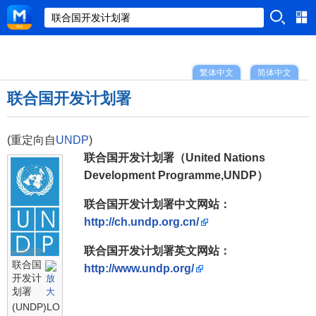
繁体中文
简体中文
联合国开发计划署
(重定向自
UNDP
)
联合国开发计划署（United Nations
Development Programme,UNDP）
联合国开发计划署中文网站：
http://ch.undp.org.cn/
联合国开发计划署英文网站：
联合国
http://www.undp.org/
开发计
划署
(UNDP)LOGO