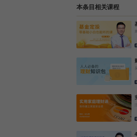
本条目相关课程