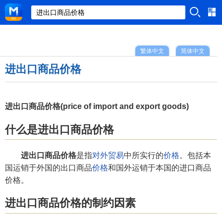
繁体中文
简体中文
进出口商品价格
进出口商品价格(price of import and export goods)
什么是进出口商品价格
进出口商品价格
是指
对外贸易
中所实行的
价格
。包括本
国运销于外国的出口商品
价格
和国外运销于本国的进口商品
价格。
进出口商品价格的制约因素