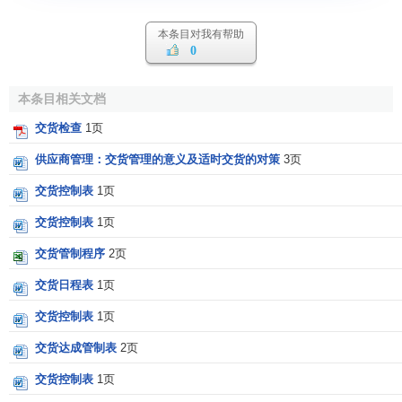
本条目对我有帮助
0
本条目相关文档
交货检查
1页
供应商管理：交货管理的意义及适时交货的对策
3页
交货控制表
1页
交货控制表
1页
交货管制程序
2页
交货日程表
1页
交货控制表
1页
交货达成管制表
2页
交货控制表
1页