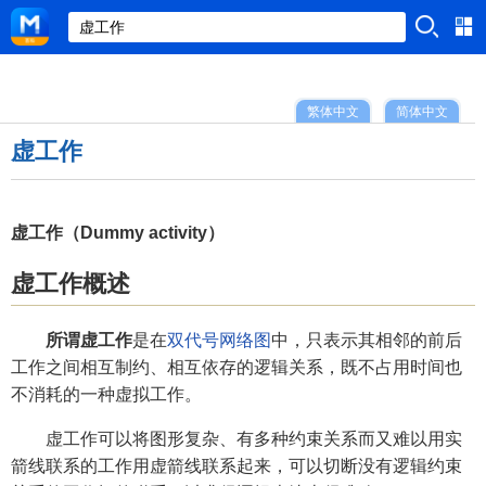
繁体中文
简体中文
虚工作
虚工作（Dummy activity）
虚工作概述
所谓虚工作
是在
双代号网络图
中，只表示其相邻的前后
工作之间相互制约、相互依存的逻辑关系，既不占用时间也
不消耗的一种虚拟工作。
虚工作可以将图形复杂、有多种约束关系而又难以用实
箭线联系的工作用虚箭线联系起来，可以切断没有逻辑约束