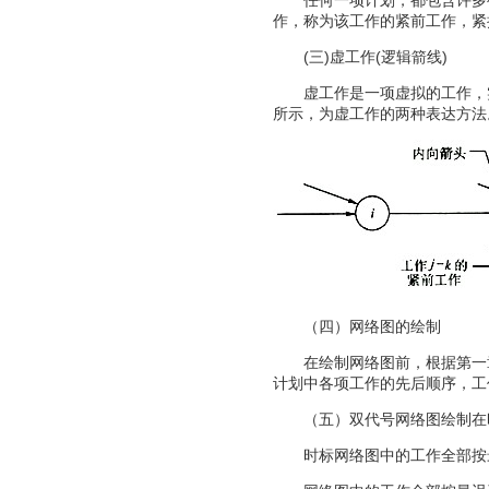
任何一项计划，都包含许多待
作，称为该工作的紧前工作，紧
(三)虚工作(逻辑箭线)
虚工作是一项虚拟的工作，实
所示，为虚工作的两种表达方法
（四）网络图的绘制
在绘制网络图前，根据第一
计划中各项工作的先后顺序，工
（五）双代号网络图绘制在
时标网络图中的工作全部按最