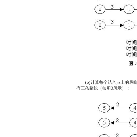
(5)计算每个结合点上的最晚
有三条路线（如图3所示）：