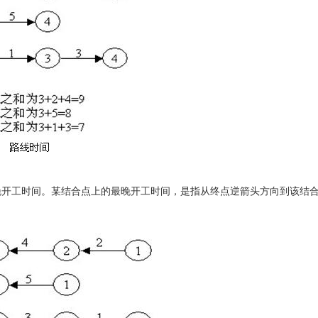
开工时间。某结合点上的最晚开工时间，是指从终点逆箭头方向到该结合