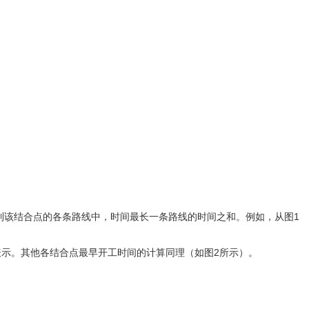
该结合点的各条路线中，时间最长一条路线的时间之和。例如，从图1
示。其他各结合点最早开工时间的计算同理（如图2所示）。