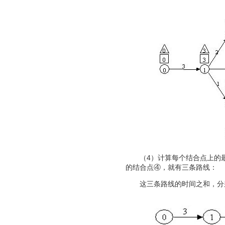
（4）计算每个结合点上的最
的结合点④，就有三条路线：
这三条路线的时间之和，分别为