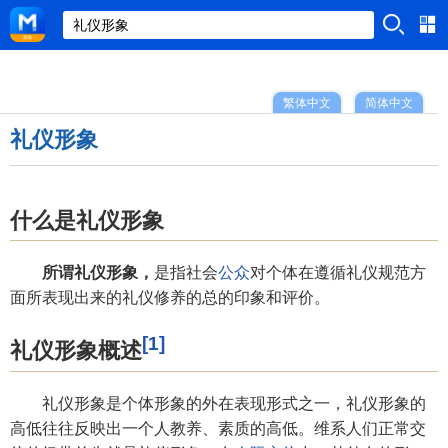
繁体中文
简体中文
礼仪形象
什么是礼仪形象
所谓礼仪形象，
是指社会
公众
对个体在遵循礼仪规范方
面所表现出来的礼仪修养的总的印象和评价。
[1]
礼仪形象概述
礼仪形象是个体形象的外在表现形式之一，礼仪形象的
高低往往反映出一个人教养、素质的高低。维系人们正常交