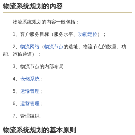
物流系统规划的内容
物流系统规划的内容一般包括：
1、客户服务目标（服务水平、
功能定位
）；
2、
物流网络
（
物流节点
的选址、物流节点的数量、功
能、运输通道）；
3、物流节点的内部布局；
4、
仓储系统
；
5、
运输管理
；
6、
运营管理
；
7、管理组织。
物流系统规划的基本原则