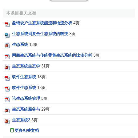
本条目相关文档
盘锦农户生态系统能流和物流分析
4页
生态系统到复合生态系统的转变
3页
生态系统
13页
网商生态系统与传统零售生态系统的比较分析
3页
生态系统生态学
31页
软件生态系统
18页
软件生态系统
18页
论生态系统管理
5页
生态系统服务与
29页
生态系统2
3页
更多相关文档