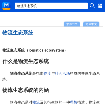
繁体中文
简体中文
物流生态系统
物流生态系统（logistics ecosystem）
什么是物流生态系统
物流生态系统
是指由
物流
与
社会
活动
构成的整体生态系
统。
物流生态系统的内涵
物流生态是对
物流
及其衍生物的一种
理想
描述，物流生