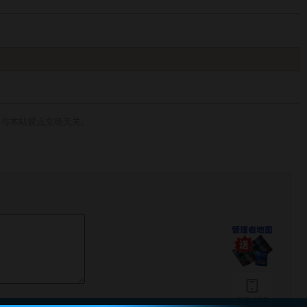
，与本站观点立场无关。
下载APP