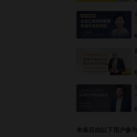
本条目由以下用户参