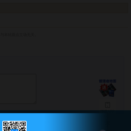
，与本站观点立场无关。
下载APP