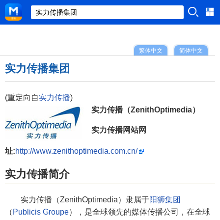
繁体中文
简体中文
实力传播集团
(重定向自
实力传播
)
实力传播（ZenithOptimedia）
实力传播网站网
址:
http://www.zenithoptimedia.com.cn/
实力传播简介
实力传播（ZenithOptimedia）隶属于
阳狮集团
（
Publicis Groupe
），是全球领先的媒体传播公司，在全球