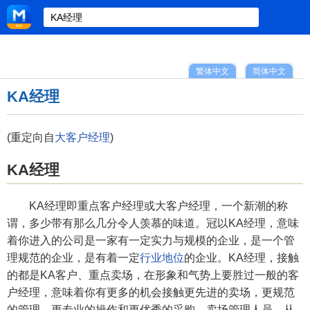
繁体中文
简体中文
KA经理
(重定向自
大客户经理
)
KA经理
KA经理即重点客户经理或大客户经理，一个新潮的称
谓，多少带有那么几分令人羡慕的味道。冠以KA经理，意味
着你进入的公司是一家有一定实力与规模的企业，是一个管
理规范的企业，是有着一定
行业地位
的企业。KA经理，接触
的都是KA客户、重点卖场，在形象和气势上要胜过一般的客
户经理，意味着你有更多的机会接触更先进的卖场，更规范
的管理，更专业的操作和更优秀的采购、卖场管理人员。从