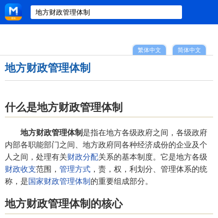
繁体中文
简体中文
地方财政管理体制
什么是地方财政管理体制
地方财政管理体制
是指在地方各级政府之间，各级政府
内部各职能部门之间、地方政府同各种经济成份的企业及个
人之间，处理有关
财政分配
关系的基本制度。它是地方各级
财政收支
范围，
管理方式
，责，权，利划分、管理体系的统
称，是
国家财政管理体制
的重要组成部分。
地方财政管理体制的核心