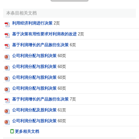
本条目相关文档
利用经济利润进行决策
2页
基于决策有用性要求对利润表的改进
2页
基于利润增长的产品族衍生决策
6页
公司利润分配与股利决策
60页
公司利润分配与股利决策
60页
公司利润分配与股利决策
60页
公司利润分配与股利决策
60页
基于利润增长的产品族衍生决策
7页
公司利润分配及股利决策
61页
公司利润分配与股利决策
60页
更多相关文档