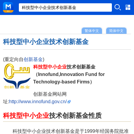
繁体中文
简体中文
科技型中小企业技术创新基金
(重定向自
创新基金
)
科技型中小企业
技术创新基金
（Innofund,Innovation Fund for
Technology-based Firms）
创新基金网站网
址:
http://www.innofund.gov.cn/
科技型中小企业
技术创新基金性质
科技型中小企业技术创新基金是于1999年经国务院批准