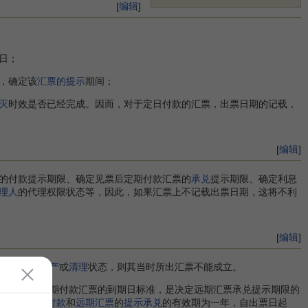
[
编辑
]
日；
，确定该
汇票的提示
期间；
灭
时效是否已经完成。因而，对于定日付款的汇票，出票日期的记载，
[
编辑
]
的付款提示期限、确定见票后定期付款汇票的
承兑
提示期限、确定利息
理人
的代理权限状态等，因此，如果汇票上不记载出票日期，这将不利
[
编辑
]
力，如处于
破产
或
清理
状态，则其当时所出汇票不能成立。
定出票日后定期付款汇票的到期日标准，是决定远期汇票承兑提示期限的
汇票
的
提示付款
和
远期汇票
的
提示承兑
的有效期为一年，自出票日起