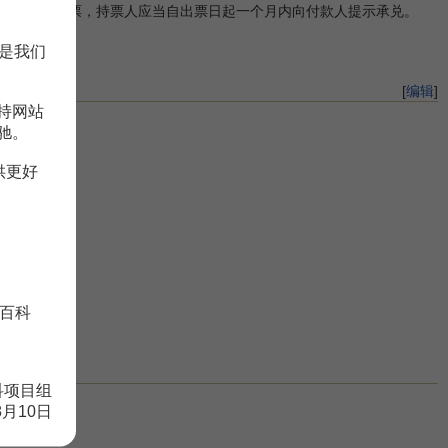
期付款的汇票，持票人应当自出票日起一个月内向付款人提示承兑。
出单日期。
是我们
[
编辑
]
持网站
驰。
供更好
百科
科项目组
8月10日