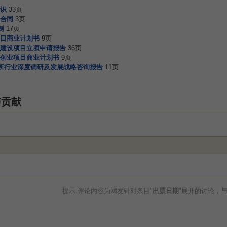
识
33页
合同
3页
制
17页
目商业计划书
9页
建设项目立项申请报告
36页
创业项目商业计划书
9页
票团购所行业深度调研及发展战略咨询报告
11页
与贡献
提示:评论内容为网友针对条目"
出票日期
"展开的讨论，