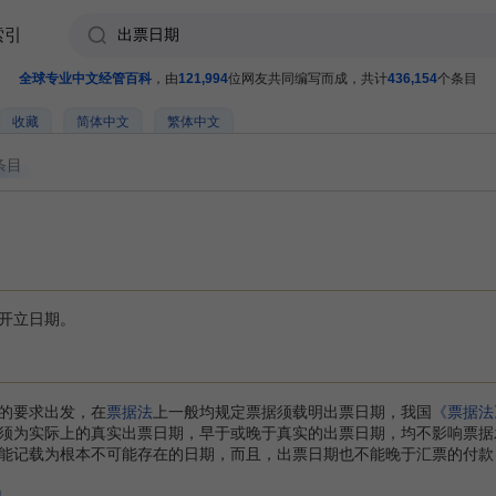
索引
全球专业中文经管百科
，由
121,994
位网友共同编写而成，共计
436,154
个条目
收藏
简体中文
繁体中文
条目
开立日期。
的要求出发，在
票据法
上一般均规定票据须载明出票日期，我国
《票据法
须为实际上的真实出票日期，早于或晚于真实的出票日期，均不影响票据
能记载为根本不可能存在的日期，而且，出票日期也不能晚于汇票的付款