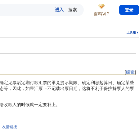
登录
百科VIP
工具箱▼
[
编辑
]
确定见票后定期付款汇票的承兑提示期限、确定利息起算日、确定某些
态等，因此，如果汇票上不记载出票日期，这将不利于保护持票人的票
给收款人的时候就一定要补上。
-
友情链接