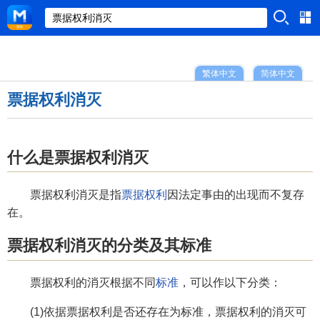
繁体中文
简体中文
票据权利消灭
什么是票据权利消灭
票据权利消灭是指
票据权利
因法定事由的出现而不复存
在。
票据权利消灭的分类及其标准
票据权利的消灭根据不同
标准
，可以作以下分类：
(1)依据票据权利是否还存在为标准，票据权利的消灭可