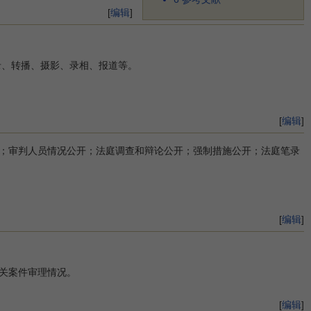
[
编辑
]
录、转播、摄影、录相、报道等。
[
编辑
]
；审判人员情况公开；法庭调查和辩论公开；强制措施公开；法庭笔录
[
编辑
]
关案件审理情况。
[
编辑
]