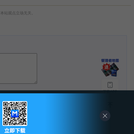
与本站观点立场无关。
下载APP
-
友情链接