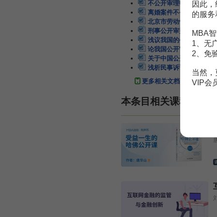
不公开审理申请书
1页
因此，
离婚案件不公开审理申请
的服务
北京市劳动争议仲裁开庭
刑事公开审判制度
41页
MBA智
浅议我国的公开审判制度
1、无
论我国公开审判制度的完
2、免
关于中国公开审判制度 
浅析民事诉讼公开审判制
当然，
更多相关文档
VIP
本条目相关课程