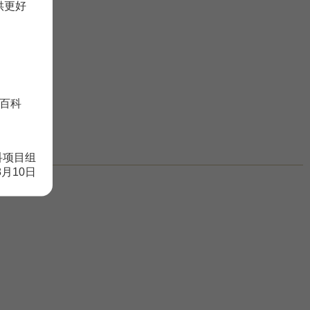
供更好
百科
科项目组
8月10日