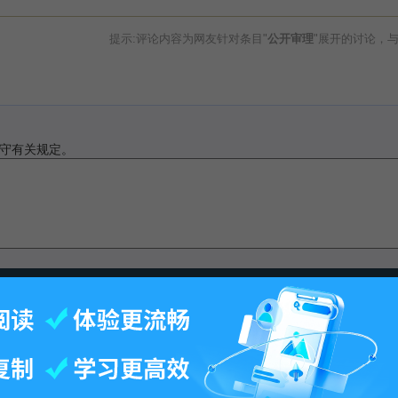
提示:评论内容为网友针对条目"
公开审理
"展开的讨论，
守有关规定。
此页面最后修订：14:31,2022年11月10日.
-
百科首页
-
关于百科
-
客户端
-
人才招聘
-
广告合作
-
权利通知
-
联系我们
-
免责声明
©2026 MBAlib.com, All rights reserved.
闽公网安备 35020302032707号