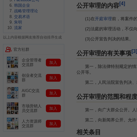
[4]
公开审理的内容
韩国企业
战略管理理论
交易术语
(1)在
开庭审理
前，将案件
朱明
流家
(2)法庭的审理活动，不仅向
以上内容根据网友推荐自动排序生成
(3)公开宣告判决的结果。
官方社群
[3
公开审理的有关事项
企业管理者
加入
交流群
第一，除法律特别规定的情况
公开等。
创业者交流
加入
群
第二，人民法院宣告判决、裁
AIGC交流
加入
公开审理的范围和程
群
市场营销人
加入
第一，向广大群众公开。人民
员交流群
第二，向新闻界公开。允许记
人力资源师
加入
交流群
相关条目