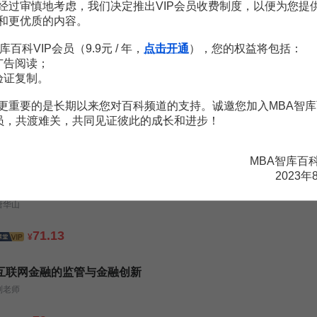
经过审慎地考虑，我们决定推出VIP会员收费制度，以便为您提
书示例
1页
和更优质的内容。
公开审理程序
5页
库百科VIP会员（9.9元 / 年，
点击开通
），您的权益将包括：
8页
广告阅读；
善
5页
验证复制。
完善
5页
度
3页
更重要的是长期以来您对百科频道的支持。诚邀您加入MBA智库
会员，共渡难关，共同见证彼此的成长和进步！
MBA智库百
2023年
《受益一生的哈佛公开课》
唐华山
71.13
¥
互联网金融的监管与金融创新
刘老师