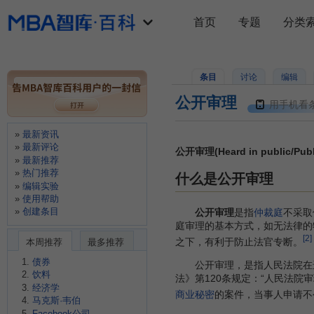
首页
专题
分类
条目
讨论
编辑
公开审理
用手机看
最新资讯
最新评论
公开审理(Heard in public/Public
最新推荐
热门推荐
什么是公开审理
编辑实验
使用帮助
创建条目
公开审理
是指
仲裁庭
不采取
庭审理的基本方式，如无法律的
[2]
之下，有利于防止法官专断。
本周推荐
最多推荐
债券
公开审理，是指人民法院在进
饮料
法》第120条规定：“人民法院
经济学
商业秘密
的案件，当事人申请不
马克斯·韦伯
Facebook公司