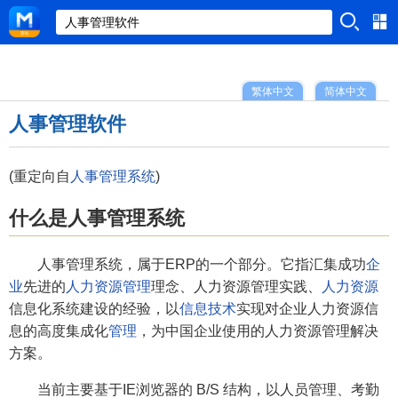
繁体中文
简体中文
人事管理软件
(重定向自
人事管理系统
)
什么是人事管理系统
人事管理系统，属于ERP的一个部分。它指汇集成功
企
业
先进的
人力资源管理
理念、人力资源管理实践、
人力资源
信息化系统建设的经验，以
信息技术
实现对企业人力资源信
息的高度集成化
管理
，为中国企业使用的人力资源管理解决
方案。
当前主要基于IE浏览器的 B/S 结构，以人员管理、考勤