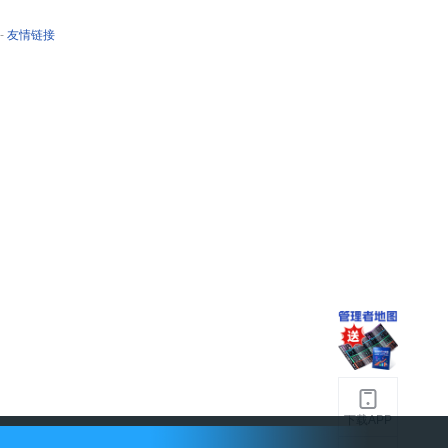
-
友情链接
下载APP