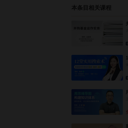
本条目相关课程