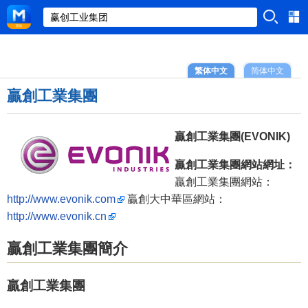
繁体中文
简体中文
贏創工業集團
贏創工業集團(EVONIK)
贏創工業集團網站網址：
贏創工業集團網站：
http://www.evonik.com
贏創大中華區網站：
http://www.evonik.cn
贏創工業集團簡介
贏創工業集團