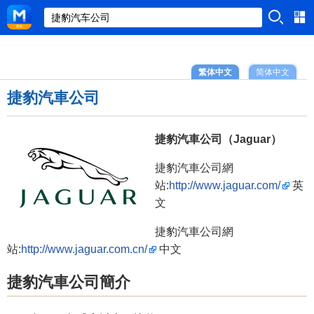
繁体中文
简体中文
捷豹汽車公司
捷豹汽車公司（Jaguar）
捷豹汽車公司網
站:
http://www.jaguar.com/
英
文
捷豹汽車公司網
站:
http://www.jaguar.com.cn/
中文
捷豹汽車公司簡介