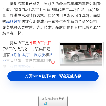
捷豹汽车业已成为世界领先的豪华汽车和跑车设计制造
厂商。“捷豹”这个名字十分贴切地代表了卓越性能，优异质
量，精湛技术和独特风格。捷豹的用户永远追寻卓越。而捷
豹
品牌哲学
的核心则是成为一家提供有生命力产品的公司-----
完美地将人类智慧、先进技术、品牌价值和具时代感的豪华
结合在一起。
捷豹汽车是
首席汽车集团
(PAG)的成员之一，该集团还
拥有
阿斯顿·马丁
、
沃尔沃
和
路
虎
三大品牌。首席汽车集团隶
属于
福特汽车公司
。
Jaguar-XF10
打开MBA智库App, 阅读完整内容
2004年3月，捷豹汽车首
次确立了在中国的授权经销商
网络并将旗舰车型XJ带到了中
国。之后，捷豹汽车在6月的第八届北京国际汽车展上全线精
本条目对我有帮助
彩亮相。目前捷豹在中国的授权经销商网络包括覆盖全国的
15
20多个授权经销商销售网点。