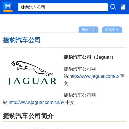
繁体中文
简体中文
捷豹汽车公司
捷豹汽车公司（Jaguar）
捷豹汽车公司网
站:
http://www.jaguar.com/
英
文
捷豹汽车公司网
站:
http://www.jaguar.com.cn/
中文
捷豹汽车公司简介