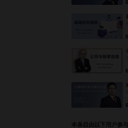
本条目由以下用户参