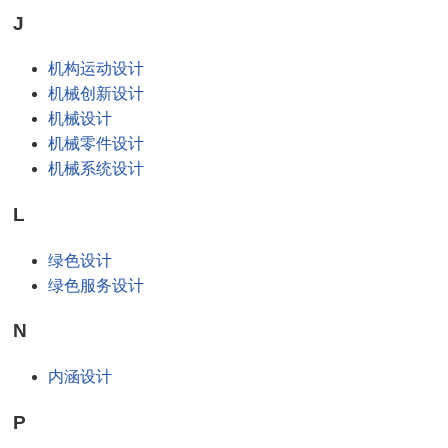
J
机构运动设计
机械创新设计
机械设计
机械零件设计
机械系统设计
L
绿色设计
绿色服务设计
N
内涵设计
P