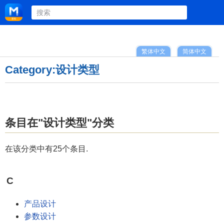
繁体中文
简体中文
Category:设计类型
条目在"设计类型"分类
在该分类中有25个条目.
C
产品设计
参数设计