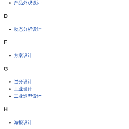
产品外观设计
D
动态分析设计
F
方案设计
G
过分设计
工业设计
工业造型设计
H
海报设计