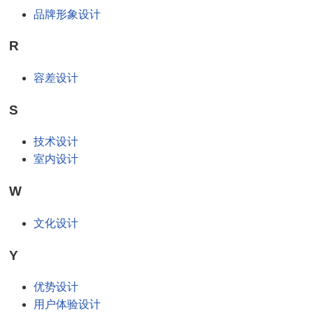
品牌形象设计
R
容差设计
S
技术设计
室内设计
W
文化设计
Y
优势设计
用户体验设计