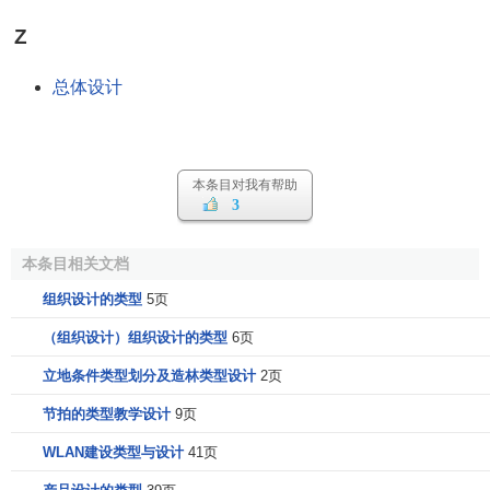
Z
总体设计
本条目对我有帮助
3
本条目相关文档
组织设计的类型
5页
（组织设计）组织设计的类型
6页
立地条件类型划分及造林类型设计
2页
节拍的类型教学设计
9页
WLAN建设类型与设计
41页