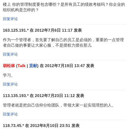
楼上 你的管理制度要包含哪些？是所有员工的绩效考核吗？你企业的
组织机构是怎样的？
回复评论
163.125.191.* 在 2012年7月6日 11:17 发表
作为一个管理者，首先要了解自己的员工是必须的，重要的一点管理
者自己做的事要让大家心服，不是摆权力摆在那儿
回复评论
胡松林
(
Talk
|
贡献
) 在 2012年7月19日 13:47 发表
学习。
回复评论
113.135.193.* 在 2012年7月23日 11:12 发表
管理者就是把自己信仰分给团队，带领大家一起实现理想的人。
回复评论
118.73.45.* 在 2012年8月10日 23:51 发表