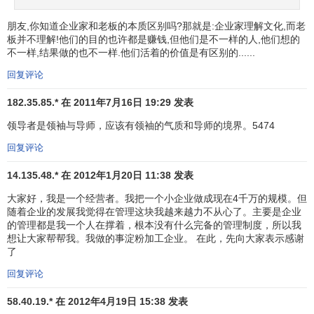
朋友,你知道企业家和老板的本质区别吗?那就是:企业家理解文化,而老
板并不理解!他们的目的也许都是赚钱,但他们是不一样的人,他们想的
不一样,结果做的也不一样.他们活着的价值是有区别的......
回复评论
182.35.85.* 在 2011年7月16日 19:29 发表
领导者是领袖与导师，应该有领袖的气质和导师的境界。5474
回复评论
14.135.48.* 在 2012年1月20日 11:38 发表
大家好，我是一个经营者。我把一个小企业做成现在4千万的规模。但
随着企业的发展我觉得在管理这块我越来越力不从心了。主要是企业
的管理都是我一个人在撑着，根本没有什么完备的管理制度，所以我
想让大家帮帮我。我做的事淀粉加工企业。 在此，先向大家表示感谢
了
回复评论
58.40.19.* 在 2012年4月19日 15:38 发表