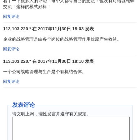
看了一下很多人的评论！每个人都有自己的想法！也没有对错就纯碎
交流！这样的模式好棒！
回复评论
113.103.220.* 在 2017年11月30日 18:03 发表
企业的战略管理是由各个岗位的战略管理作用效应产生效益。
回复评论
113.103.220.* 在 2017年11月30日 18:10 发表
一个公司战略管理与生产是个有机结合体。
回复评论
发表评论
请文明上网，理性发言并遵守有关规定。