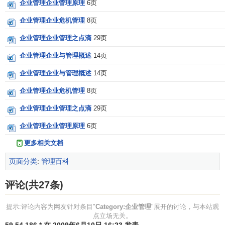
企业管理企业管理原理
6页
企业管理企业危机管理
8页
企业管理企业管理之点滴
29页
企业管理企业与管理概述
14页
企业管理企业与管理概述
14页
企业管理企业危机管理
8页
企业管理企业管理之点滴
29页
企业管理企业管理原理
6页
更多相关文档
页面分类
:
管理百科
评论(共27条)
提示:评论内容为网友针对条目"
Category:企业管理
"展开的讨论，与本站观
点立场无关。
59.54.186.* 在 2009年6月10日 16:23 发表