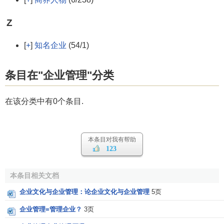
Z
[
+
]
知名企业
(54/1)
条目在"企业管理"分类
在该分类中有0个条目.
本条目对我有帮助
123
本条目相关文档
企业文化与企业管理：论企业文化与企业管理
5页
企业管理=管理企业？
3页