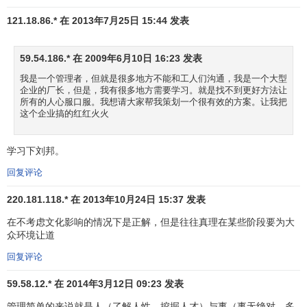
121.18.86.* 在 2013年7月25日 15:44 发表
59.54.186.* 在 2009年6月10日 16:23 发表
我是一个管理者，但就是很多地方不能和工人们沟通，我是一个大型
企业的厂长，但是，我有很多地方需要学习。就是找不到更好方法让
所有的人心服口服。我想请大家帮我策划一个很有效的方案。让我把
这个企业搞的红红火火
学习下刘邦。
回复评论
220.181.118.* 在 2013年10月24日 15:37 发表
在不考虑文化影响的情况下是正解，但是往往真理在某些阶段要为大
众环境让道
回复评论
59.58.12.* 在 2014年3月12日 09:23 发表
管理简单的来说就是人（了解人性，挖掘人才）与事（事无绝对，多