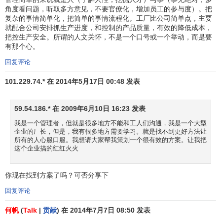
角度看问题，听取多方意见，不要官僚化，增加员工的参与度）。把
复杂的事情简单化，把简单的事情流程化。工厂比公司简单点，主要
就配合公司安排抓生产进度，和控制的产品质量，有效的降低成本，
把控生产安全。所谓的人文关怀，不是一个口号或一个举动，而是要
有那个心。
回复评论
101.229.74.* 在 2014年5月17日 00:48 发表
59.54.186.* 在 2009年6月10日 16:23 发表
我是一个管理者，但就是很多地方不能和工人们沟通，我是一个大型
企业的厂长，但是，我有很多地方需要学习。就是找不到更好方法让
所有的人心服口服。我想请大家帮我策划一个很有效的方案。让我把
这个企业搞的红红火火
你现在找到方案了吗？可否分享下
回复评论
何帆
(
Talk
|
贡献
) 在 2014年7月7日 08:50 发表