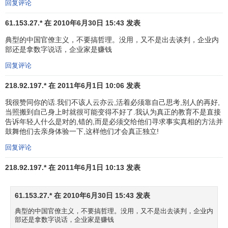
回复评论
61.153.27.* 在 2010年6月30日 15:43 发表
典型的中国官僚主义，不要搞哲理。没用，又不是出去谈判，企业内
部还是拿数字说话，企业家是赚钱
回复评论
218.92.197.* 在 2011年6月1日 10:06 发表
我很赞同你的话.我们不该人云亦云,活着必须靠自己思考,别人的再好,
当照搬到自己身上时就很可能变得不好了.我认为真正的教育不是直接
告诉年轻人什么是对的,错的,而是必须交给他们寻求事实真相的方法并
鼓舞他们去亲身体验一下,这样他们才会真正独立!
回复评论
218.92.197.* 在 2011年6月1日 10:13 发表
61.153.27.* 在 2010年6月30日 15:43 发表
典型的中国官僚主义，不要搞哲理。没用，又不是出去谈判，企业内
部还是拿数字说话，企业家是赚钱