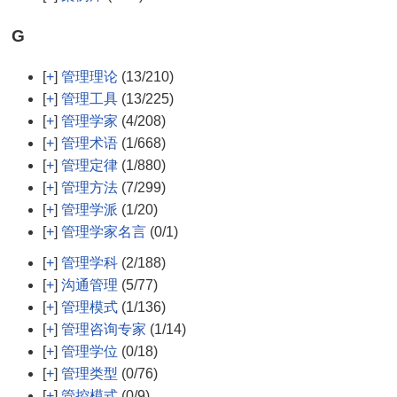
G
[
+
]
管理理论
(13/210)
[
+
]
管理工具
(13/225)
[
+
]
管理学家
(4/208)
[
+
]
管理术语
(1/668)
[
+
]
管理定律
(1/880)
[
+
]
管理方法
(7/299)
[
+
]
管理学派
(1/20)
[
+
]
管理学家名言
(0/1)
[
+
]
管理学科
(2/188)
[
+
]
沟通管理
(5/77)
[
+
]
管理模式
(1/136)
[
+
]
管理咨询专家
(1/14)
[
+
]
管理学位
(0/18)
[
+
]
管理类型
(0/76)
[
+
]
管控模式
(0/9)