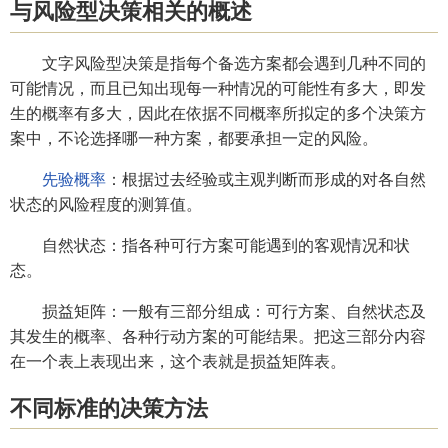
与风险型决策相关的概述
文字风险型决策是指每个备选方案都会遇到几种不同的
可能情况，而且已知出现每一种情况的可能性有多大，即发
生的概率有多大，因此在依据不同概率所拟定的多个决策方
案中，不论选择哪一种方案，都要承担一定的风险。
先验概率
：根据过去经验或主观判断而形成的对各自然
状态的风险程度的测算值。
自然状态：指各种可行方案可能遇到的客观情况和状
态。
损益矩阵：一般有三部分组成：可行方案、自然状态及
其发生的概率、各种行动方案的可能结果。把这三部分内容
在一个表上表现出来，这个表就是损益矩阵表。
不同标准的决策方法