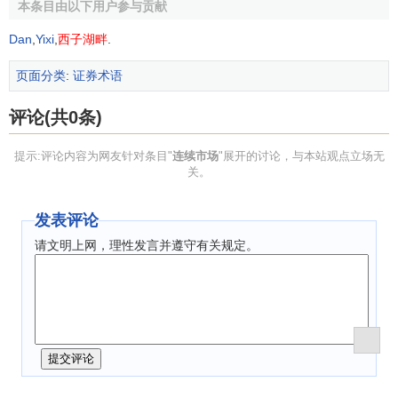
本条目由以下用户参与贡献
Dan
,
Yixi
,
西子湖畔
.
页面分类
:
证券术语
评论(共0条)
提示:评论内容为网友针对条目"
连续市场
"展开的讨论，与本站观点立场无
关。
发表评论
请文明上网，理性发言并遵守有关规定。