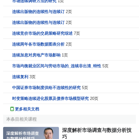
市场连续调研方法的研究
1页
连续出版物的连续性与连续订
2页
连续出版物的连续性与连续订
2页
连续竞价市场的交易策略研究综述
7页
连续两年各市场数据图表分析
2页
连续加息对房地产市场影响
1页
市场均衡就业区间与劳动市场的_连续非出清_特性
5页
连续复利
3页
中国证券市场制度供给不连续性的研究
5页
时变策略连续进化股票及债券市场模型研究
20页
更多相关文档
本条目相关课程
深度解析市场调查与数据分析技
巧