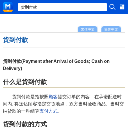
繁体中文
简体中文
货到付款
货到付款(Payment after Arrival of Goods; Cash on
Delivery)
什么是货到付款
货到付款是指按照
顾客
提交订单的内容，在承诺配送时
间内, 将送达顾客指定交货地点，双方当时验收商品、当时交
纳货款的一种结算
支付方式
。
货到付款的方式