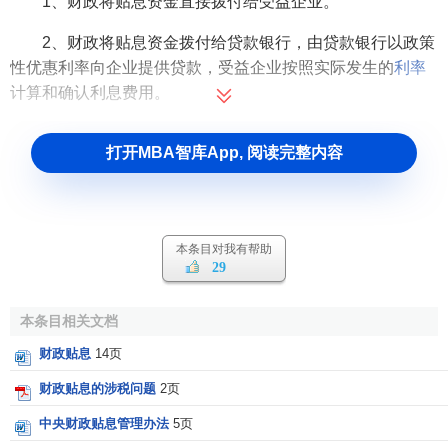
1、财政将贴息资金直接拨付给受益企业。
2、财政将贴息资金拨付给贷款银行，由贷款银行以政策
性优惠利率向企业提供贷款，受益企业按照实际发生的
利率
计算和确认利息费用。
打开MBA智库App, 阅读完整内容
本条目对我有帮助
29
本条目相关文档
财政贴息
14页
财政贴息的涉税问题
2页
中央财政贴息管理办法
5页