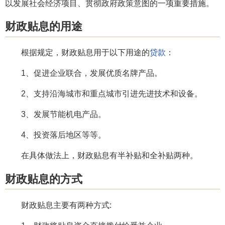
以发展社会经济项目、贯彻政府政策意图的一项重要措施。
财政贴息的用途
根据规定，财政贴息用于以下用途的
贷款
：
1、促进企业联合，发展优质名牌产品。
2、支持沿海城市和重点城市引进先进技术和设备。
3、发展节能机电产品。
4、投资落后地区等等。
在具体做法上，财政贴息有半补贴和全补贴两种。
财政贴息的方式
财政贴息主要有两种方式: