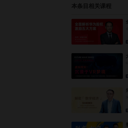
本条目相关课程