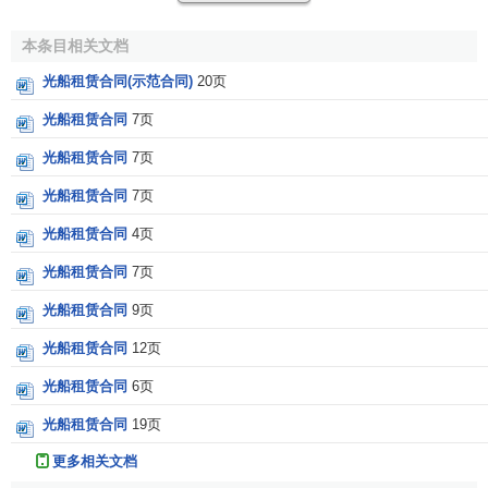
本条目相关文档
光船租赁合同(示范合同)
20页
光船租赁合同
7页
光船租赁合同
7页
光船租赁合同
7页
光船租赁合同
4页
光船租赁合同
7页
光船租赁合同
9页
光船租赁合同
12页
光船租赁合同
6页
光船租赁合同
19页
更多相关文档