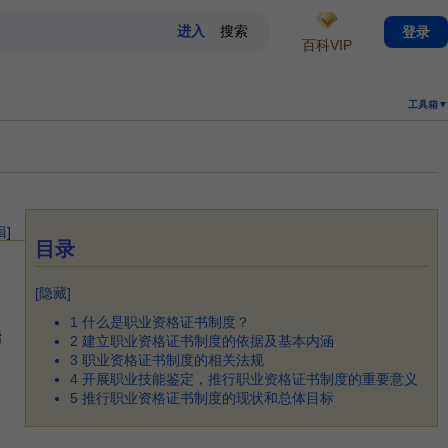
登录
百科VIP
工具箱▼
辑
]
目录
[
隐藏
]
1
什么是职业资格证书制度？
指
2
建立职业资格证书制度的依据及基本内涵
3
职业资格证书制度的相关法规
4
开展职业技能鉴定，推行职业资格证书制度的重要意义
5
推行职业资格证书制度的现状和总体目标