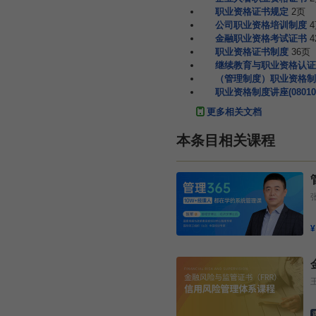
职业资格证书规定
2页
公司职业资格培训制度
金融职业资格考试证书
4
职业资格证书制度
36页
继续教育与职业资格认证
（管理制度）职业资格制
职业资格制度讲座(08010
更多相关文档
本条目相关课程
¥