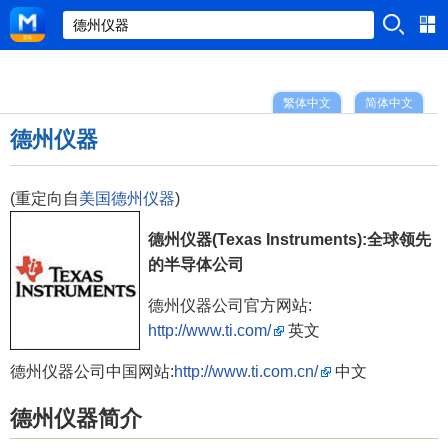
繁体中文
简体中文
德州仪器
(重定向自
美国德州仪器
)
德州仪器(Texas Instruments):全球领先
的半导体公司
德州仪器公司官方网站:
http://www.ti.com/
英文
德州仪器公司中国网站:
http://www.ti.com.cn/
中文
德州仪器简介