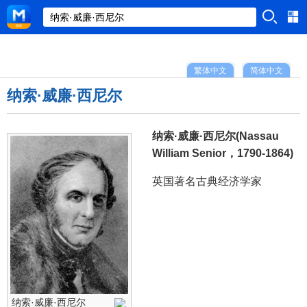
繁体中文
简体中文
纳索·威廉·西尼尔
纳索·威廉·西尼尔(Nassau
William Senior，1790-1864)
英国著名古典经济学家
纳索·威廉·西尼尔