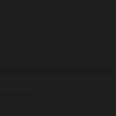
，与本站观点立场无关。