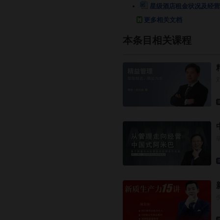
星级酒店租金状况及经营
更多相关文档
本条目相关课程