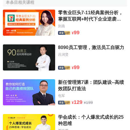
本条目相关课程
西欧各国面积狭小，地域相连，
经济结构
和体制发展水
平比较接近，彼此之间的政治体制、价值观念、意识形态、
零售业巨头7-11经典案例分析，
宗教信仰等也基本相同，经济上生产高度发达，各国之间的
掌握互联网+时代下企业逆袭之
经贸交往密切。这些共同点为欧共体的成立提供了可能性。
道
刘燕
99
一战后，欧洲已有不少有识之士提出建立欧洲联邦的设想，
¥
1922年奥地利的卡莱吉宣扬泛欧运动，1929年法国总理白里
安提出了共同市场的概念，但在当时列强争霸的形势下，联
8090员工管理，激活员工自驱力
盟没建成，反而成为二战的主战场。二战后，西欧所面临的
吕润贤
特殊的环境，为欧共体提供了现实的可能性。
99
¥
一、生产力迅速发展的迫切需要
新任管理第7课：团队建设--高绩
战后，生产力大大提高，这时经济协作范围更加广阔，
效团队打造法
生产和资本的国际化大大加强，出现了许多大型的跨国公
包军
司，这就使西欧六国经济联系变得更加密切。如何处理国与
129
199
¥
¥
国之间的经济关系，需要一个超出一国范围的国际机构进行
协调。
学会成长：个人爆发式成长的25
种思维
二、战后
国家垄断资本主义
的高度发展为国际间的协调