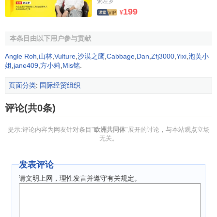
粥左罗
提供了基础
199
¥
二战后，各国为协调经济，普遍加强了国家对经济的干
预，
国家干预
经济的体制日趋完善，这就为国际间的协调准
本条目由以下用户参与贡献
备了条件。国际间的协调实际就是国家干预经济的原则在国
Angle Roh
,
山林
,
Vulture
,
沙漠之鹰
,
Cabbage
,
Dan
,
Zfj3000
,
Yixi
,
泡芙小
际间的运用。
姐
,
jane409
,
方小莉
,
Mis铭
.
三、战后国际形势与西欧地位的变化促使西欧走联合之
页面分类
:
国际经贸组织
路
评论(共0条)
战后初期西欧各国痛感苏联的威胁，不得不依赖美国的
保护，这又导致了西欧与美国之间的政治的不平等，经济上
提示:评论内容为网友针对条目"
欧洲共同体
"展开的讨论，与本站观点立场
受约束，失去了往日的大国地位。他们认识到单靠一国的力
无关。
量根本无法与美苏相抗衡，因此只有加强各国之间的联合，
才能维护他们在欧洲乃至世界上的地位，五六十年代西欧经
发表评论
济迅猛发展，使得要求联合的呼声更为强烈。
请文明上网，理性发言并遵守有关规定。
四、美国战后初期的对欧政策，一定程度上推动了西欧
的联合；主要是指战后初期美国的
马歇尔计划
。美国在推行