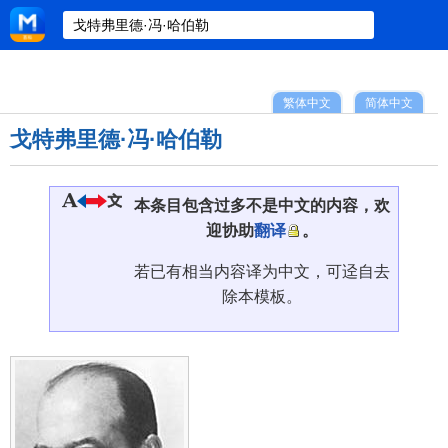
繁体中文
简体中文
戈特弗里德·冯·哈伯勒
本条目包含过多不是中文的内容，欢
迎协助
翻译
。
若已有相当内容译为中文，可迳自去
除本模板。