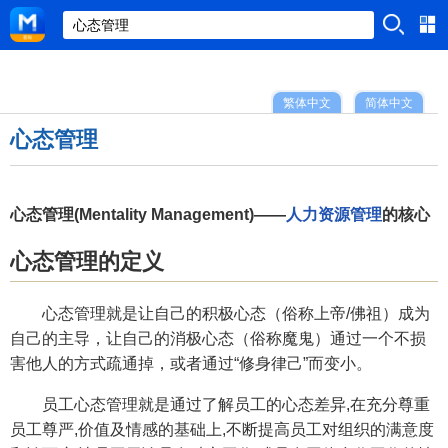
繁体中文
简体中文
心态管理
心态管理(Mentality Management)——
人力资源管理
的核心
心态管理的定义
心态管理就是让自己的积极心态（俗称上帝/佛祖）成为
自己的主导，让自己的消极心态（俗称魔鬼）通过一个不损
害他人的方式疏通掉，或者通过“修身律己”而变小。
员工心态管理就是通过了解员工的心态差异,在充分尊重
员工尊严,价值及情感的基础上,不断提高员工对组织的满意度