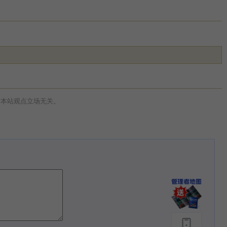
与本站观点立场无关。