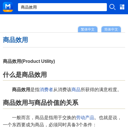
繁体中文
简体中文
商品效用
商品效用(Product Utility)
什么是商品效用
商品效用
是指
消费者
从消费该
商品
所获得的满意程度。
商品效用与商品价值的关系
一般而言，商品是指用于交换的
劳动产品
。也就是说，
一个东西要成为商品，必须同时具备3个条件：