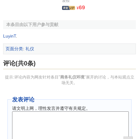
凌祯
69
¥
本条目由以下用户参与贡献
LuyinT
.
页面分类
:
礼仪
评论(共0条)
提示:评论内容为网友针对条目"
商务礼仪环境
"展开的讨论，与本站观点立
场无关。
发表评论
请文明上网，理性发言并遵守有关规定。