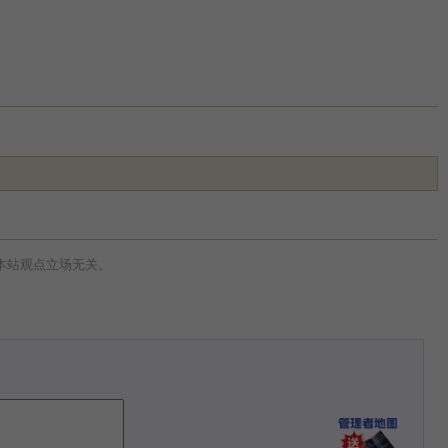
本站观点立场无关。