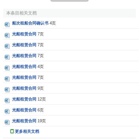
本条目相关文档
船次租船合同确认书
4页
光船租赁合同
7页
光船租赁合同
7页
光船租赁合同
7页
光船租赁合同
4页
光船租赁合同
7页
光船租赁合同
9页
光船租赁合同
12页
光船租赁合同
6页
光船租赁合同
19页
更多相关文档