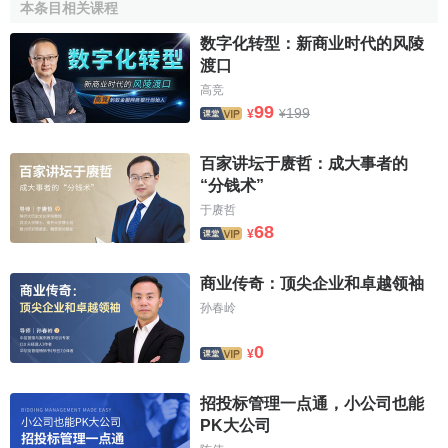
本条目相关课程
了一些令人难忘的第一。
数字化转型：新商业时代的风陵
1982年，北美洲保险公司和康众人寿
保险公司合并
，信
渡口
诺集团成立。目前，集团下设7个公司：信诺健康医疗保险公
高竞
司、信诺团体保险公司、信诺财产意外伤害保险公司、信诺
99
199
¥
¥
国际公司、信诺养老金和投资服务公司、信诺再保险公司、
信诺投资管理公司。集团业务不仅遍及美国各州，而且在世
百家讲坛于赓哲：成大事者的
界50多个国家设有200多分支机构。1997年9月22日，<
亚洲
“分钱术”
华尔街日报
>为世界五十大保险公司排名，信诺名列18位。多
于赓哲
68
年来，信诺集团一直是《
财富
》（Fortune）杂志上全球最大
¥
500家公司之一，在1996年行业排序中，信诺在“（股份）人
寿与
健康保险
”行业中排名全球第7 位。
商业传奇：顶尖企业和卓越领袖
孙春岭
500强信诺与中国
0
¥
信诺与中国的关系源远流长。早在北美洲保险公司成立
招投标管理一点通，小公司也能
初期，就为与中国有贸易往来的美国船只提供货物保险。
PK大公司
1897年，北美洲保险公司成为第一家获准在中国经营保险业