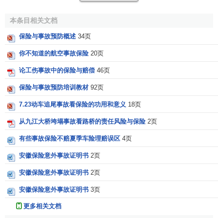
本条目相关文档
保险与事故预防概述
34页
你不知道的航空事故保险
20页
论工伤事故中的保险与赔偿
46页
保险与事故预防培训教材
92页
7.23动车追尾事故看保险的功用和意义
18页
从九江大桥垮塌事故看路桥的责任风险与保险
2页
有些事故保险不赔夏季车险理赔误区
4页
安徽保险意外事故证明书
2页
安徽保险意外事故证明书
2页
安徽保险意外事故证明书
3页
更多相关文档